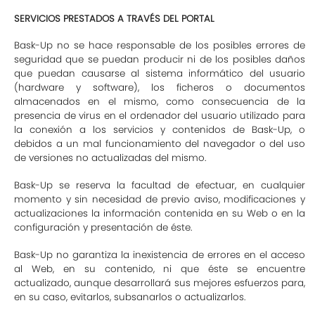
SERVICIOS PRESTADOS A TRAVÉS DEL PORTAL
Bask-Up no se hace responsable de los posibles errores de
seguridad que se puedan producir ni de los posibles daños
que puedan causarse al sistema informático del usuario
(hardware y software), los ficheros o documentos
almacenados en el mismo, como consecuencia de la
presencia de virus en el ordenador del usuario utilizado para
la conexión a los servicios y contenidos de Bask-Up, o
debidos a un mal funcionamiento del navegador o del uso
de versiones no actualizadas del mismo.
Bask-Up se reserva la facultad de efectuar, en cualquier
momento y sin necesidad de previo aviso, modificaciones y
actualizaciones la información contenida en su Web o en la
configuración y presentación de éste.
Bask-Up no garantiza la inexistencia de errores en el acceso
al Web, en su contenido, ni que éste se encuentre
actualizado, aunque desarrollará sus mejores esfuerzos para,
en su caso, evitarlos, subsanarlos o actualizarlos.