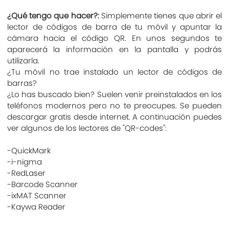
¿Qué tengo que hacer?:
Simplemente tienes que abrir el
lector de códigos de barra de tu móvil y apuntar la
cámara hacia el código QR. En unos segundos te
aparecerá la información en la pantalla y podrás
utilizarla.
¿Tu móvil no trae instalado un lector de códigos de
barras?
¿Lo has buscado bien? Suelen venir preinstalados en los
teléfonos modernos pero no te preocupes. Se pueden
descargar gratis desde internet. A continuación puedes
ver algunos de los lectores de "QR-codes":
-QuickMark
-i-nigma
-RedLaser
-Barcode Scanner
-ixMAT Scanner
-Kaywa Reader