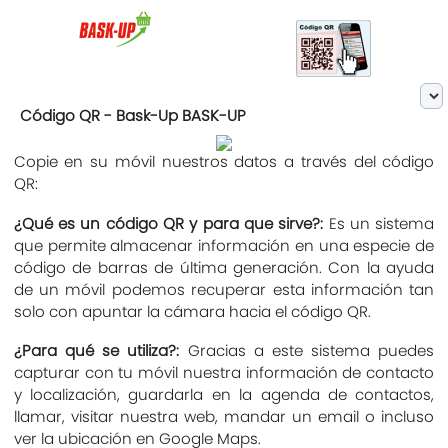
Código QR - Bask-Up BASK-UP
Copie en su móvil nuestros datos a través del código
QR:
¿Qué es un código QR y para que sirve?:
Es un sistema
que permite almacenar información en una especie de
código de barras de última generación. Con la ayuda
de un móvil podemos recuperar esta información tan
solo con apuntar la cámara hacia el código QR.
¿Para qué se utiliza?:
Gracias a este sistema puedes
capturar con tu móvil nuestra información de contacto
y localización, guardarla en la agenda de contactos,
llamar, visitar nuestra web, mandar un email o incluso
ver la ubicación en Google Maps.