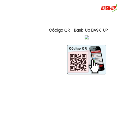
Código QR - Bask-Up BASK-UP