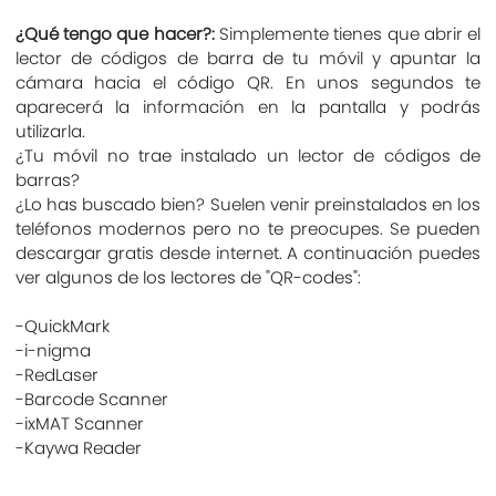
¿Qué tengo que hacer?:
Simplemente tienes que abrir el
lector de códigos de barra de tu móvil y apuntar la
cámara hacia el código QR. En unos segundos te
aparecerá la información en la pantalla y podrás
utilizarla.
¿Tu móvil no trae instalado un lector de códigos de
barras?
¿Lo has buscado bien? Suelen venir preinstalados en los
teléfonos modernos pero no te preocupes. Se pueden
descargar gratis desde internet. A continuación puedes
ver algunos de los lectores de "QR-codes":
-QuickMark
-i-nigma
-RedLaser
-Barcode Scanner
-ixMAT Scanner
-Kaywa Reader