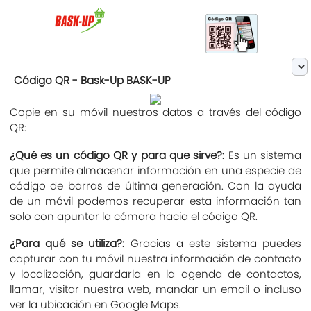
Código QR - Bask-Up BASK-UP
Copie en su móvil nuestros datos a través del código
QR:
¿Qué es un código QR y para que sirve?:
Es un sistema
que permite almacenar información en una especie de
código de barras de última generación. Con la ayuda
de un móvil podemos recuperar esta información tan
solo con apuntar la cámara hacia el código QR.
¿Para qué se utiliza?:
Gracias a este sistema puedes
capturar con tu móvil nuestra información de contacto
y localización, guardarla en la agenda de contactos,
llamar, visitar nuestra web, mandar un email o incluso
ver la ubicación en Google Maps.