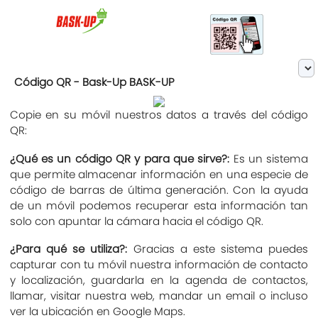
Código QR - Bask-Up BASK-UP
Copie en su móvil nuestros datos a través del código
QR:
¿Qué es un código QR y para que sirve?:
Es un sistema
que permite almacenar información en una especie de
código de barras de última generación. Con la ayuda
de un móvil podemos recuperar esta información tan
solo con apuntar la cámara hacia el código QR.
¿Para qué se utiliza?:
Gracias a este sistema puedes
capturar con tu móvil nuestra información de contacto
y localización, guardarla en la agenda de contactos,
llamar, visitar nuestra web, mandar un email o incluso
ver la ubicación en Google Maps.