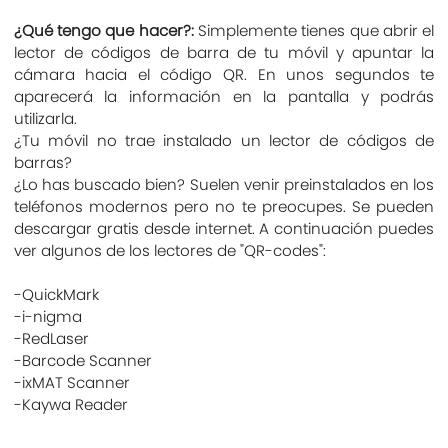
¿Qué tengo que hacer?:
Simplemente tienes que abrir el
lector de códigos de barra de tu móvil y apuntar la
cámara hacia el código QR. En unos segundos te
aparecerá la información en la pantalla y podrás
utilizarla.
¿Tu móvil no trae instalado un lector de códigos de
barras?
¿Lo has buscado bien? Suelen venir preinstalados en los
teléfonos modernos pero no te preocupes. Se pueden
descargar gratis desde internet. A continuación puedes
ver algunos de los lectores de "QR-codes":
-QuickMark
-i-nigma
-RedLaser
-Barcode Scanner
-ixMAT Scanner
-Kaywa Reader