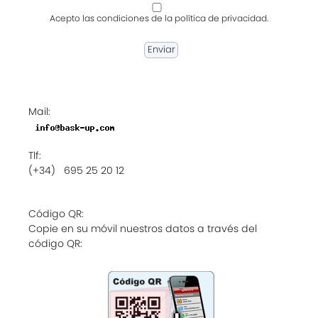
Acepto las condiciones de la política de privacidad.
Mail:
Tlf:
(+34) 695 25 20 12
Código QR:
Copie en su móvil nuestros datos a través del
código QR: