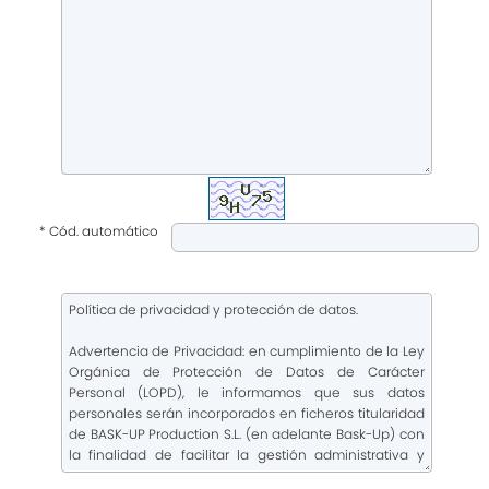
* Cód. automático