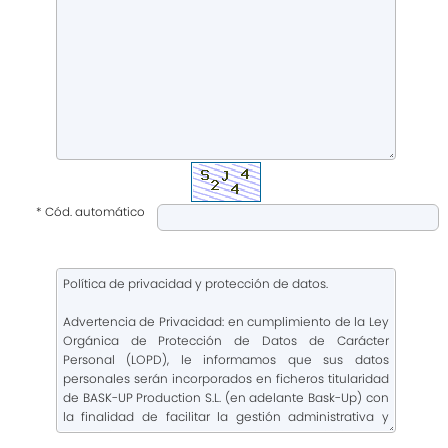
* Cód. automático