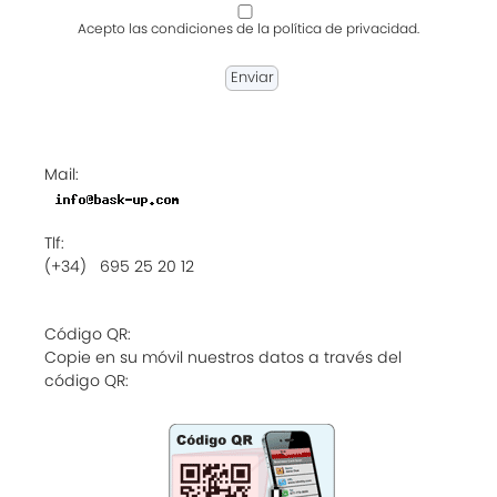
Acepto las condiciones de la política de privacidad.
Mail:
Tlf:
(+34) 695 25 20 12
Código QR:
Copie en su móvil nuestros datos a través del
código QR: