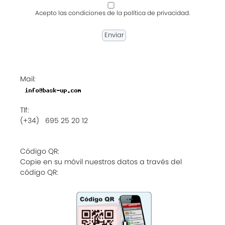
Acepto las condiciones de la política de privacidad.
Mail:
Tlf:
(+34) 695 25 20 12
Código QR:
Copie en su móvil nuestros datos a través del
código QR: