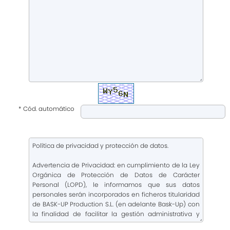
* Cód. automático