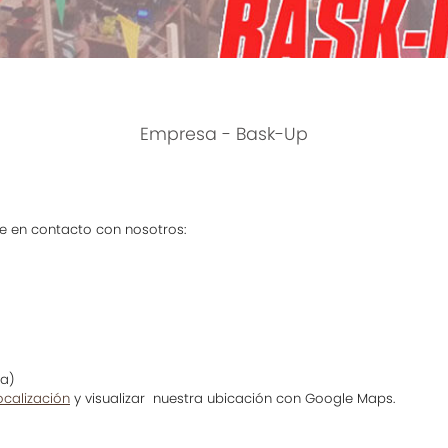
Empresa - Bask-Up
e en contacto con nosotros:
ña)
ocalización
y visualizar nuestra ubicación con Google Maps.