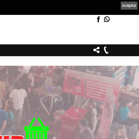
Aceptar