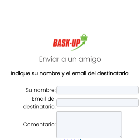
Enviar a un amigo
Indique su nombre y el email del destinatario
:
Su nombre:
Email del
destinatario:
Comentario: