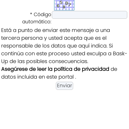
* Código
automático:
Está a punto de enviar este mensaje a una
tercera persona y usted acepta que es el
responsable de los datos que aquí indica. Si
continúa con este proceso usted exculpa a Bask-
Up de las posibles consecuencias.
Asegúrese de leer la política de privacidad
de
datos incluida en este portal .