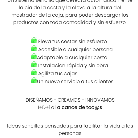
Un sistema sencillo que detecta automáticamente
la cia de la cesta y la eleva a la altura del
mostrador de la caja, para poder descargar los
productos con toda comodidad y sin esfuerzo.
Eleva tus cestas sin esfuerzo
Accesible a cualquier persona
Adaptable a cualquier cesta
Instalación rápida y sin obra
Agiliza tus cajas
Un nuevo servicio a tus clientes
DISEÑAMOS - CREAMOS - INNOVAMOS
I+D+i al
alcance de tod@s
Ideas sencillas pensadas para facilitar la vida a las
personas