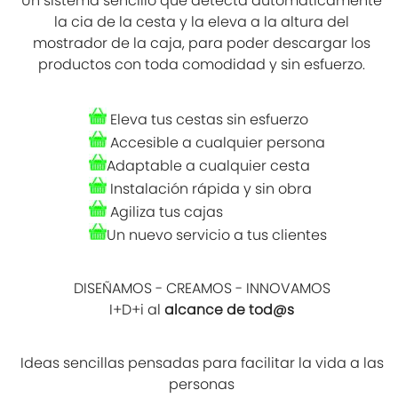
Un sistema sencillo que detecta automáticamente
la cia de la cesta y la eleva a la altura del
mostrador de la caja, para poder descargar los
productos con toda comodidad y sin esfuerzo.
Eleva tus cestas sin esfuerzo
Accesible a cualquier persona
Adaptable a cualquier cesta
Instalación rápida y sin obra
Agiliza tus cajas
Un nuevo servicio a tus clientes
DISEÑAMOS - CREAMOS - INNOVAMOS
I+D+i al
alcance de tod@s
Ideas sencillas pensadas para facilitar la vida a las
personas