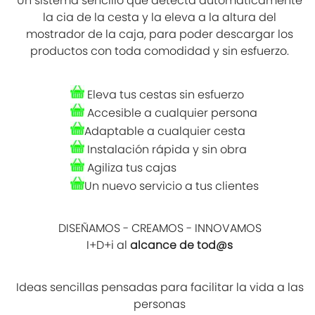
Un sistema sencillo que detecta automáticamente
la cia de la cesta y la eleva a la altura del
mostrador de la caja, para poder descargar los
productos con toda comodidad y sin esfuerzo.
Eleva tus cestas sin esfuerzo
Accesible a cualquier persona
Adaptable a cualquier cesta
Instalación rápida y sin obra
Agiliza tus cajas
Un nuevo servicio a tus clientes
DISEÑAMOS - CREAMOS - INNOVAMOS
I+D+i al
alcance de tod@s
Ideas sencillas pensadas para facilitar la vida a las
personas