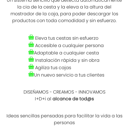
Un sistema sencillo que detecta automáticamente
la cia de la cesta y la eleva a la altura del
mostrador de la caja, para poder descargar los
productos con toda comodidad y sin esfuerzo.
Eleva tus cestas sin esfuerzo
Accesible a cualquier persona
Adaptable a cualquier cesta
Instalación rápida y sin obra
Agiliza tus cajas
Un nuevo servicio a tus clientes
DISEÑAMOS - CREAMOS - INNOVAMOS
I+D+i al
alcance de tod@s
Ideas sencillas pensadas para facilitar la vida a las
personas