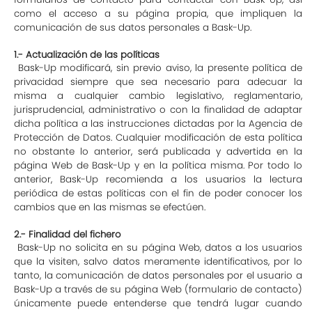
como el acceso a su página propia, que impliquen la
comunicación de sus datos personales a Bask-Up.
1.- Actualización de las políticas
Bask-Up modificará, sin previo aviso, la presente política de
privacidad siempre que sea necesario para adecuar la
misma a cualquier cambio legislativo, reglamentario,
jurisprudencial, administrativo o con la finalidad de adaptar
dicha política a las instrucciones dictadas por la Agencia de
Protección de Datos. Cualquier modificación de esta política
no obstante lo anterior, será publicada y advertida en la
página Web de Bask-Up y en la política misma. Por todo lo
anterior, Bask-Up recomienda a los usuarios la lectura
periódica de estas políticas con el fin de poder conocer los
cambios que en las mismas se efectúen.
2.- Finalidad del fichero
Bask-Up no solicita en su página Web, datos a los usuarios
que la visiten, salvo datos meramente identificativos, por lo
tanto, la comunicación de datos personales por el usuario a
Bask-Up a través de su página Web (formulario de contacto)
únicamente puede entenderse que tendrá lugar cuando