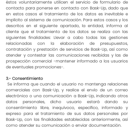
éstos voluntariamente utilicen el servicio de formulario de
contacto para ponerse en contacto con Bask-Up, dado que
en estos casos el tratamiento de los datos es inevitable e
implícito al sistema de comunicación. Para estos casos y los
descritos en el siguiente apartado, la entidad, informa al
cliente que el tratamiento de los datos se realiza con las
siguientes finalidades: Llevar a cabo todas las gestiones
relacionadas con la elaboración de presupuestos,
contratación y prestación de servicios de Bask-Up, así como
atender y contestar las comunicaciones recibidas y las de
prospección comercial -mantener informado a los usuarios
de eventuales promociones-.
3.- Consentimiento
Se informa que cuando el usuario no mantenga relaciones
comerciales con Bask-Up, y realice el envío de un correo
electrónico o una comunicación a Bask-Up, indicando otros
datos personales, dicho usuario estará dando su
consentimiento libre, inequívoco, específico, informado y
expreso para el tratamiento de sus datos personales por
Bask-Up, con las finalidades establecidas anteriormente, así
como atender su comunicación o enviar documentación.