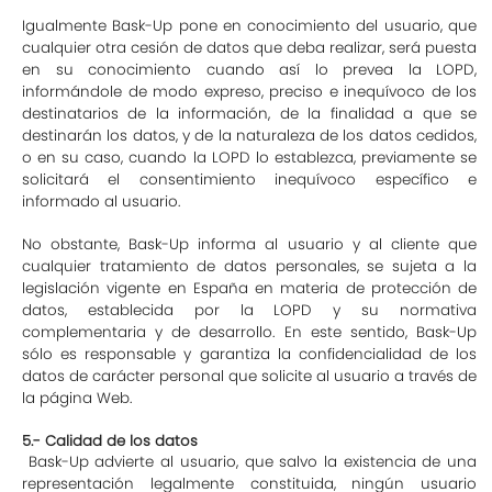
Igualmente Bask-Up pone en conocimiento del usuario, que
cualquier otra cesión de datos que deba realizar, será puesta
en su conocimiento cuando así lo prevea la LOPD,
informándole de modo expreso, preciso e inequívoco de los
destinatarios de la información, de la finalidad a que se
destinarán los datos, y de la naturaleza de los datos cedidos,
o en su caso, cuando la LOPD lo establezca, previamente se
solicitará el consentimiento inequívoco específico e
informado al usuario.
No obstante, Bask-Up informa al usuario y al cliente que
cualquier tratamiento de datos personales, se sujeta a la
legislación vigente en España en materia de protección de
datos, establecida por la LOPD y su normativa
complementaria y de desarrollo. En este sentido, Bask-Up
sólo es responsable y garantiza la confidencialidad de los
datos de carácter personal que solicite al usuario a través de
la página Web.
5.- Calidad de los datos
Bask-Up advierte al usuario, que salvo la existencia de una
representación legalmente constituida, ningún usuario