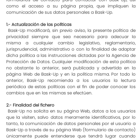
como el acceso a su página propia, que impliquen la
comunicación de sus datos personales a Bask-Up.
1.- Actualización de las políticas
Bask-Up modificará, sin previo aviso, la presente política de
privacidad siempre que sea necesario para adecuar la
misma a cualquier cambio legislativo, reglamentario,
jurisprudencial, administrativo o con la finalidad de adaptar
dicha política a las instrucciones dictadas por la Agencia de
Protección de Datos. Cualquier modificación de esta política
no obstante lo anterior, será publicada y advertida en la
página Web de Bask-Up y en la política misma. Por todo lo
anterior, Bask-Up recomienda a los usuarios la lectura
periódica de estas políticas con el fin de poder conocer los
cambios que en las mismas se efectúen.
2.- Finalidad del fichero
Bask-Up no solicita en su página Web, datos a los usuarios
que la visiten, salvo datos meramente identificativos, por lo
tanto, la comunicación de datos personales por el usuario a
Bask-Up a través de su página Web (formulario de contacto)
únicamente puede entenderse que tendrá lugar cuando