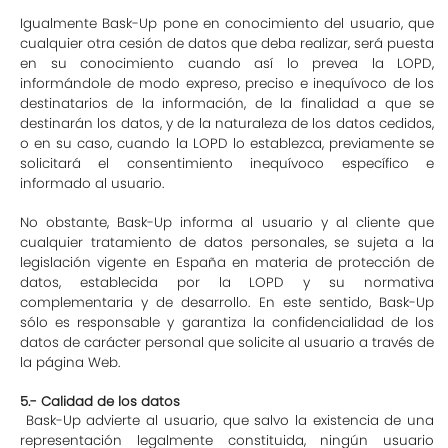
Igualmente Bask-Up pone en conocimiento del usuario, que
cualquier otra cesión de datos que deba realizar, será puesta
en su conocimiento cuando así lo prevea la LOPD,
informándole de modo expreso, preciso e inequívoco de los
destinatarios de la información, de la finalidad a que se
destinarán los datos, y de la naturaleza de los datos cedidos,
o en su caso, cuando la LOPD lo establezca, previamente se
solicitará el consentimiento inequívoco específico e
informado al usuario.
No obstante, Bask-Up informa al usuario y al cliente que
cualquier tratamiento de datos personales, se sujeta a la
legislación vigente en España en materia de protección de
datos, establecida por la LOPD y su normativa
complementaria y de desarrollo. En este sentido, Bask-Up
sólo es responsable y garantiza la confidencialidad de los
datos de carácter personal que solicite al usuario a través de
la página Web.
5.- Calidad de los datos
Bask-Up advierte al usuario, que salvo la existencia de una
representación legalmente constituida, ningún usuario