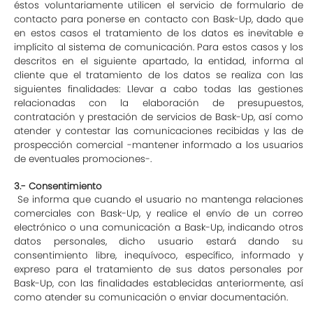
éstos voluntariamente utilicen el servicio de formulario de
contacto para ponerse en contacto con Bask-Up, dado que
en estos casos el tratamiento de los datos es inevitable e
implícito al sistema de comunicación. Para estos casos y los
descritos en el siguiente apartado, la entidad, informa al
cliente que el tratamiento de los datos se realiza con las
siguientes finalidades: Llevar a cabo todas las gestiones
relacionadas con la elaboración de presupuestos,
contratación y prestación de servicios de Bask-Up, así como
atender y contestar las comunicaciones recibidas y las de
prospección comercial -mantener informado a los usuarios
de eventuales promociones-.
3.- Consentimiento
Se informa que cuando el usuario no mantenga relaciones
comerciales con Bask-Up, y realice el envío de un correo
electrónico o una comunicación a Bask-Up, indicando otros
datos personales, dicho usuario estará dando su
consentimiento libre, inequívoco, específico, informado y
expreso para el tratamiento de sus datos personales por
Bask-Up, con las finalidades establecidas anteriormente, así
como atender su comunicación o enviar documentación.