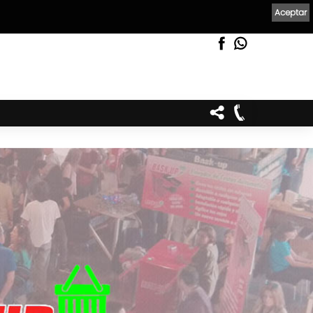
Aceptar