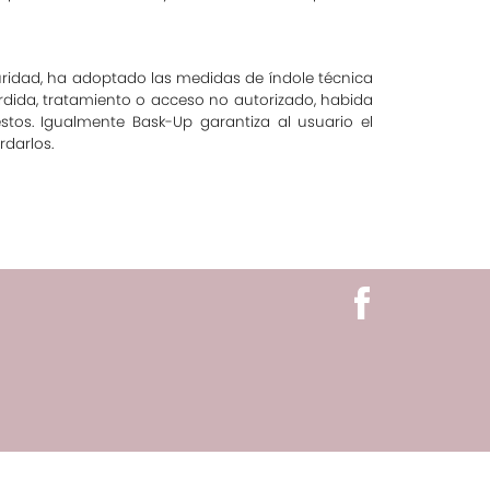
ridad, ha adoptado las medidas de índole técnica
pérdida, tratamiento o acceso no autorizado, habida
tos. Igualmente Bask-Up garantiza al usuario el
rdarlos.