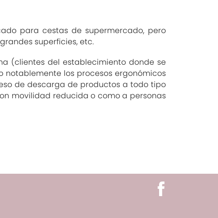
icado para cestas de supermercado, pero
grandes superficies, etc.
ma (clientes del establecimiento donde se
ndo notablemente los procesos ergonómicos
oceso de descarga de productos a todo tipo
con movilidad reducida o como a personas