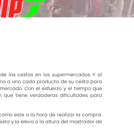
 de las cestas en los supermercados. Y al
n uno a uno cada producto de su cesta para
ermercado. Con el esfuerzo y el tiempo que
n que tiene verdaderas dificultades para
omo este a la hora de realizar la compra.
ta y la eleva a la altura del mostrador de