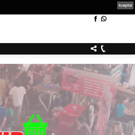
Aceptar