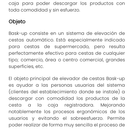
caja para poder descargar los productos con
toda comodidad y sin esfuerzo.
Objeto
Bask-up consiste en un sistema de elevación de
cestas automático. Está especialmente indicado
para cestas de supermercado, pero resulta
perfectamente efectivo para cestas de cualquier
tipo; comercio, área o centro comercial, grandes
superficies, etc.
El objeto principal de elevador de cestas Bask-up
es ayudar a las personas usuarias del sistema
(clientes del establecimiento donde se instale) a
descargar con comodidad los productos de la
cesta a la caja registradora. Mejorando
notablemente los procesos ergonómicos de los
usuarios y evitando el sobreesfuerzo. Permite
poder realizar de forma muy sencilla el proceso de