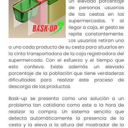
un elevado porcentaje
de personas usuarias
de las cestas en los
supermercados. Y al
llegar a caja, el gesto se
repite constantemente.
Los usuarios retiran uno
a uno cada producto de su cesta para situarlos en
la cinta transportadora de la caja registradora del
supermercado. Con el esfuerzo y el tiempo que
esto conlleva. Existe además un elevado
porcentaje de la población que tiene verdaderas
dificultades para realizar este proceso de
descarga de los productos.
Bask-up se presenta como una solución a un
problema tan cotidiano como este a la hora de
realizar la compra. Un sistema sencillo que
detecta automáticamente la presencia de la
cesta y la eleva a la altura del mostrador de la