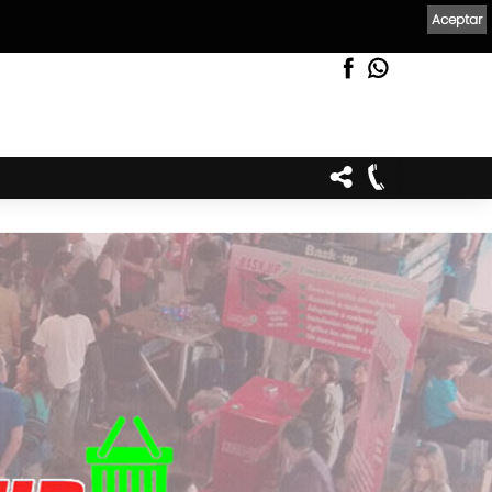
Aceptar