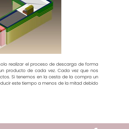
 solo realizar el proceso de descarga de forma
 un producto de cada vez. Cada vez que nos
tos. Si tenemos en la cesta de la compra un
reducir este tiempo a menos de la mitad debido