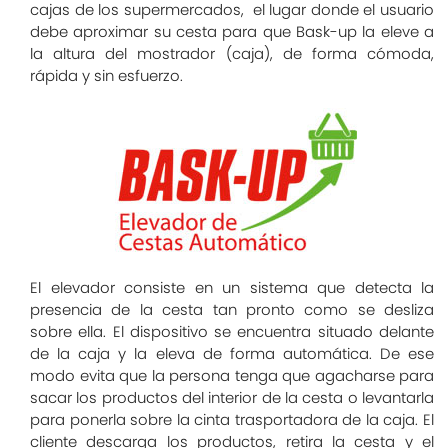
cajas de los supermercados, el lugar donde el usuario
debe aproximar su cesta para que Bask-up la eleve a
la altura del mostrador (caja), de forma cómoda,
rápida y sin esfuerzo.
El elevador consiste en un sistema que detecta la
presencia de la cesta tan pronto como se desliza
sobre ella. El dispositivo se encuentra situado delante
de la caja y la eleva de forma automática. De ese
modo evita que la persona tenga que agacharse para
sacar los productos del interior de la cesta o levantarla
para ponerla sobre la cinta trasportadora de la caja. El
cliente descarga los productos, retira la cesta y el