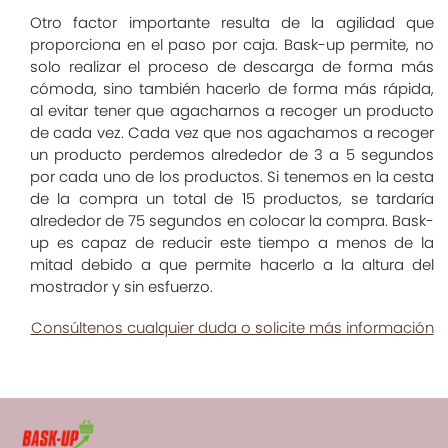
Otro factor importante resulta de la agilidad que
proporciona en el paso por caja. Bask-up permite, no
solo realizar el proceso de descarga de forma más
cómoda, sino también hacerlo de forma más rápida,
al evitar tener que agacharnos a recoger un producto
de cada vez. Cada vez que nos agachamos a recoger
un producto perdemos alrededor de 3 a 5 segundos
por cada uno de los productos. Si tenemos en la cesta
de la compra un total de 15 productos, se tardaría
alrededor de 75 segundos en colocar la compra. Bask-
up es capaz de reducir este tiempo a menos de la
mitad debido a que permite hacerlo a la altura del
mostrador y sin esfuerzo.
Consúltenos cualquier duda o solicite más información