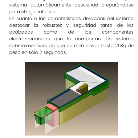
sistema automáticamente desciende preparándose
para el siguiente uso.
En cuanto a las características derivadas del sistema
destacar la robustez y seguridad tanto de los
acabados como de los componentes
electromecánicos que lo comportan. Un sistema
sobredimensionado que permite elevar hasta 25Kg de
peso en sólo 2 segundos.