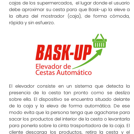
cajas de los supermercados, el lugar donde el usuario
debe aproximar su cesta para que Bask-up la eleve a
la altura del mostrador (caja), de forma cómoda,
rápida y sin esfuerzo.
El elevador consiste en un sistema que detecta la
presencia de la cesta tan pronto como se desliza
sobre ella. El dispositivo se encuentra situado delante
de la caja y la eleva de forma automática. De ese
modo evita que la persona tenga que agacharse para
sacar los productos del interior de la cesta o levantarla
para ponerla sobre la cinta trasportadora de la caja. El
cliente descarga los productos, retira la cesta y el