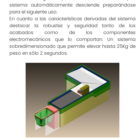
sistema automáticamente desciende preparándose
para el siguiente uso.
En cuanto a las características derivadas del sistema
destacar la robustez y seguridad tanto de los
acabados como de los componentes
electromecánicos que lo comportan. Un sistema
sobredimensionado que permite elevar hasta 25Kg de
peso en sólo 2 segundos.