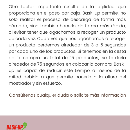
Otro factor importante resulta de la agilidad que
proporciona en el paso por caja. Bask-up permite, no
solo realizar el proceso de descarga de forma más
cómoda, sino también hacerlo de forma más rápida,
al evitar tener que agacharnos a recoger un producto
de cada vez. Cada vez que nos agachamos a recoger
un producto perdemos alrededor de 3 a 5 segundos
por cada uno de los productos. Si tenemos en la cesta
de la compra un total de 15 productos, se tardaría
alrededor de 75 segundos en colocar la compra. Bask-
up es capaz de reducir este tiempo a menos de la
mitad debido a que permite hacerlo a la altura del
mostrador y sin esfuerzo.
Consúltenos cualquier duda o solicite más información