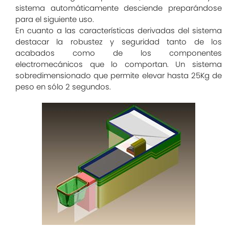
sistema automáticamente desciende preparándose
para el siguiente uso.
En cuanto a las características derivadas del sistema
destacar la robustez y seguridad tanto de los
acabados como de los componentes
electromecánicos que lo comportan. Un sistema
sobredimensionado que permite elevar hasta 25Kg de
peso en sólo 2 segundos.