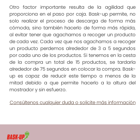
Otro factor importante resulta de la agilidad que
proporciona en el paso por caja. Bask-up permite, no
solo realizar el proceso de descarga de forma más
cómoda, sino también hacerlo de forma más rápida,
al evitar tener que agacharnos a recoger un producto
de cada vez. Cada vez que nos agachamos a recoger
un producto perdemos alrededor de 3 a 5 segundos
por cada uno de los productos. Si tenemos en la cesta
de la compra un total de 15 productos, se tardaría
alrededor de 75 segundos en colocar la compra. Bask-
up es capaz de reducir este tiempo a menos de la
mitad debido a que permite hacerlo a la altura del
mostrador y sin esfuerzo.
Consúltenos cualquier duda o solicite más información