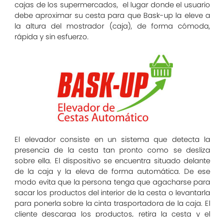
cajas de los supermercados, el lugar donde el usuario
debe aproximar su cesta para que Bask-up la eleve a
la altura del mostrador (caja), de forma cómoda,
rápida y sin esfuerzo.
El elevador consiste en un sistema que detecta la
presencia de la cesta tan pronto como se desliza
sobre ella. El dispositivo se encuentra situado delante
de la caja y la eleva de forma automática. De ese
modo evita que la persona tenga que agacharse para
sacar los productos del interior de la cesta o levantarla
para ponerla sobre la cinta trasportadora de la caja. El
cliente descarga los productos, retira la cesta y el