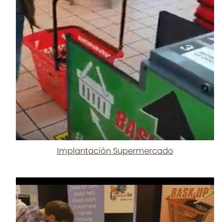
Implantación Supermercado