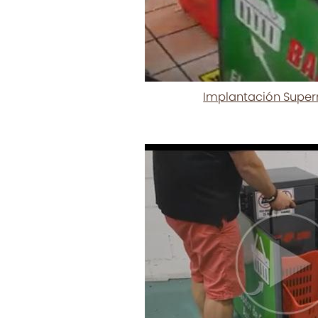
Implantación Supe