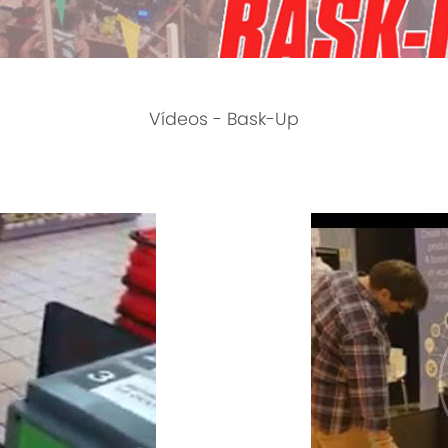
Vídeos - Bask-Up