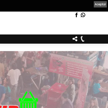
Aceptar