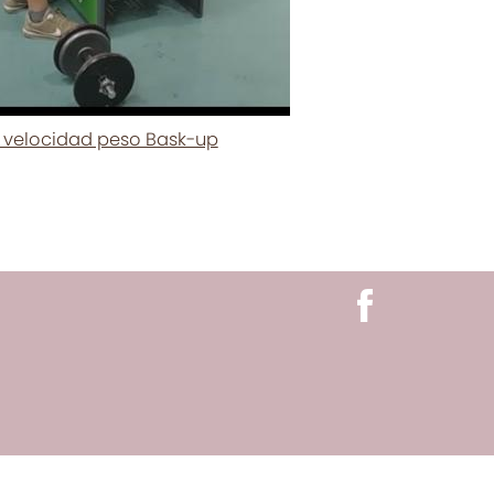
 velocidad peso Bask-up