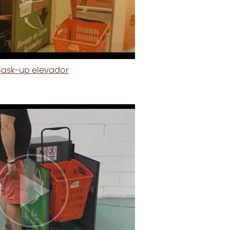
Bask-up elevador