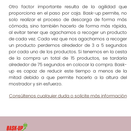
Otro factor importante resulta de la agilidad que
proporciona en el paso por caja. Bask-up permite, no
solo realizar el proceso de descarga de forma más
cómoda, sino también hacerlo de forma más rápida,
al evitar tener que agacharnos a recoger un producto
de cada vez. Cada vez que nos agachamos a recoger
un producto perdemos alrededor de 3 a 5 segundos
por cada uno de los productos. Si tenemos en la cesta
de la compra un total de 15 productos, se tardaría
alrededor de 75 segundos en colocar la compra. Bask-
up es capaz de reducir este tiempo a menos de la
mitad debido a que permite hacerlo a la altura del
mostrador y sin esfuerzo.
Consúltenos cualquier duda o solicite más información