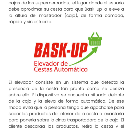
cajas de los supermercados, el lugar donde el usuario
debe aproximar su cesta para que Bask-up la eleve a
la altura del mostrador (caja), de forma cómoda,
rápida y sin esfuerzo.
El elevador consiste en un sistema que detecta la
presencia de la cesta tan pronto como se desliza
sobre ella. El dispositivo se encuentra situado delante
de la caja y la eleva de forma automática. De ese
modo evita que la persona tenga que agacharse para
sacar los productos del interior de la cesta o levantarla
para ponerla sobre la cinta trasportadora de la caja. El
cliente descarga los productos, retira la cesta y el