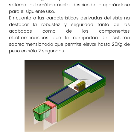
sistema automáticamente desciende preparándose
para el siguiente uso.
En cuanto a las características derivadas del sistema
destacar la robustez y seguridad tanto de los
acabados como de los componentes
electromecánicos que lo comportan. Un sistema
sobredimensionado que permite elevar hasta 25Kg de
peso en sólo 2 segundos.