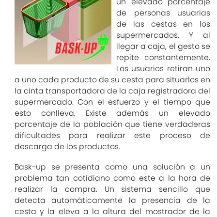
un elevado porcentaje
de personas usuarias
de las cestas en los
supermercados. Y al
llegar a caja, el gesto se
repite constantemente.
Los usuarios retiran uno
a uno cada producto de su cesta para situarlos en
la cinta transportadora de la caja registradora del
supermercado. Con el esfuerzo y el tiempo que
esto conlleva. Existe además un elevado
porcentaje de la población que tiene verdaderas
dificultades para realizar este proceso de
descarga de los productos.
Bask-up se presenta como una solución a un
problema tan cotidiano como este a la hora de
realizar la compra. Un sistema sencillo que
detecta automáticamente la presencia de la
cesta y la eleva a la altura del mostrador de la