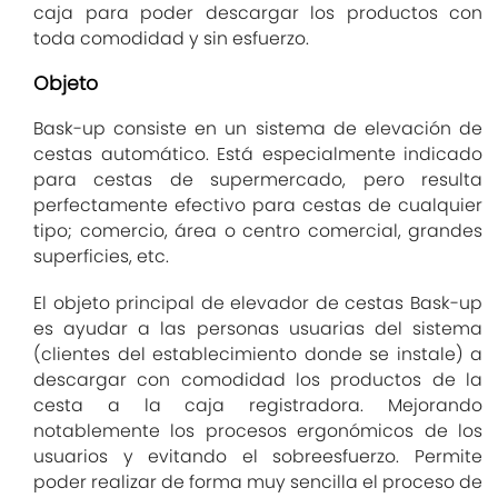
caja para poder descargar los productos con
toda comodidad y sin esfuerzo.
Objeto
Bask-up consiste en un sistema de elevación de
cestas automático. Está especialmente indicado
para cestas de supermercado, pero resulta
perfectamente efectivo para cestas de cualquier
tipo; comercio, área o centro comercial, grandes
superficies, etc.
El objeto principal de elevador de cestas Bask-up
es ayudar a las personas usuarias del sistema
(clientes del establecimiento donde se instale) a
descargar con comodidad los productos de la
cesta a la caja registradora. Mejorando
notablemente los procesos ergonómicos de los
usuarios y evitando el sobreesfuerzo. Permite
poder realizar de forma muy sencilla el proceso de