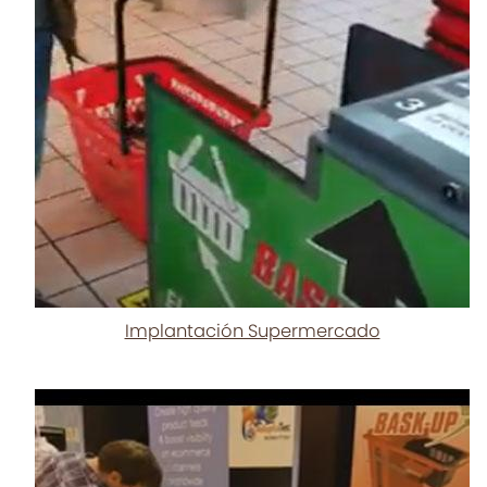
Implantación Supermercado