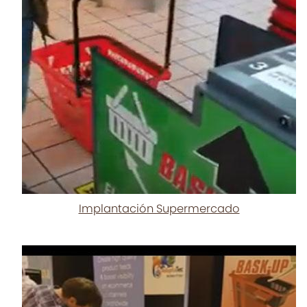
Implantación Supermercado