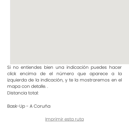
Si no entiendes bien una indicación puedes hacer
click encima de el número que aparece a la
izquierda de la indicación, y te la mostraremos en el
mapa con detalle. .
Distancia total:
Bask-Up - A Coruña
Imprimir esta ruta