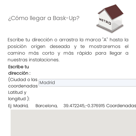
¿Cómo llegar a Bask-Up?
Escribe tu dirección o arrastra la marca "A" hasta la
posición origen deseada y te mostraremos el
camino más corto y más rápido para llegar a
nuestras instalaciones.
Escribe tu
dirección :
(Ciudad o las
coordenadas
Latitud y
longitud ):
Ej: Madrid, Barcelona, 39.472245,-0.376915
Coordenadas